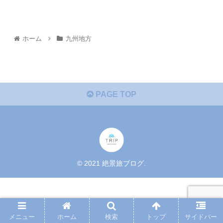
ホーム
九州地方
PAGE TOP
© 2021 絶景旅ブログ.
メニュー
ホーム
検索
トップ
サイドバー