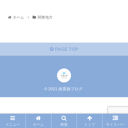
ホーム
関東地方
PAGE TOP
© 2021 絶景旅ブログ.
メニュー
ホーム
検索
トップ
サイドバー